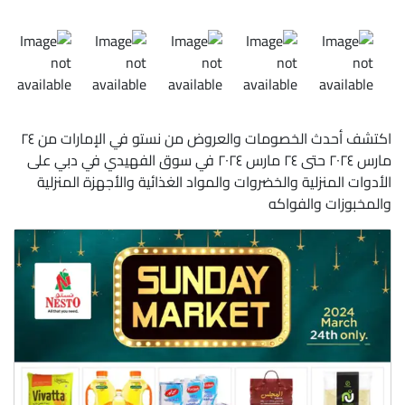
اكتشف أحدث الخصومات والعروض من نستو في الإمارات من ٢٤
مارس ٢٠٢٤ حتى ٢٤ مارس ٢٠٢٤ في سوق الفهيدي في دبي على
الأدوات المنزلية والخضروات والمواد الغذائية والأجهزة المنزلية
والمخبوزات والفواكه