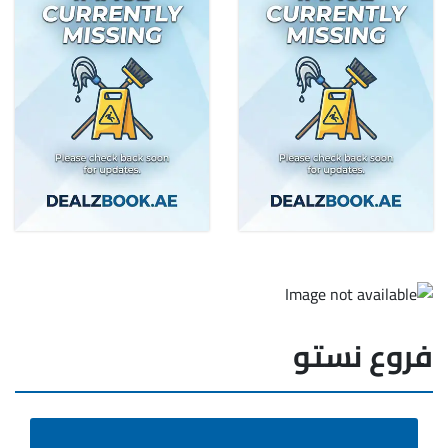
فروع نستو