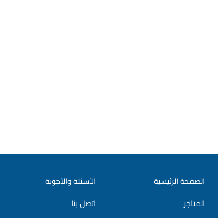
الصفحة الرئيسية
الأسئلة والأجوبة
المتاجر
اتصل بنا