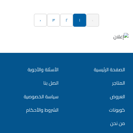
›
٣
٢
١
‹
الصفحة الرئيسية
الأسئلة والأجوبة
المتاجر
اتصل بنا
العروض
سياسة الخصوصية
كوبونات
الشروط والأحكام
من نحن