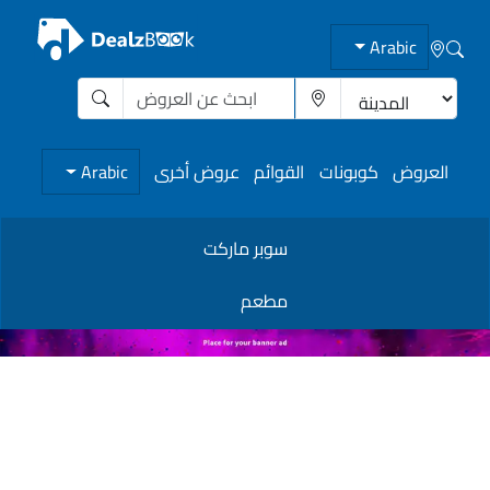
Arabic
العروض
كوبونات
القوائم
عروض أخرى
Arabic
سوبر ماركت
مطعم