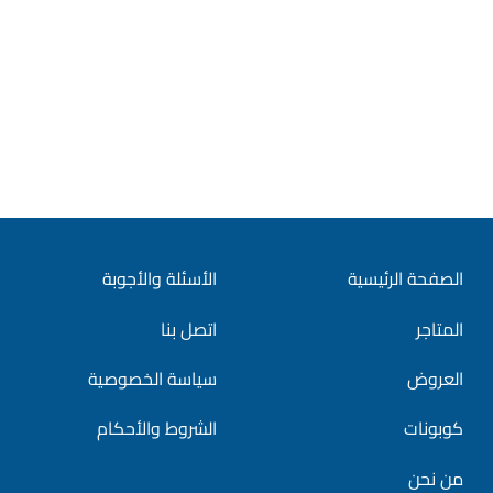
الصفحة الرئيسية
الأسئلة والأجوبة
المتاجر
اتصل بنا
العروض
سياسة الخصوصية
كوبونات
الشروط والأحكام
من نحن