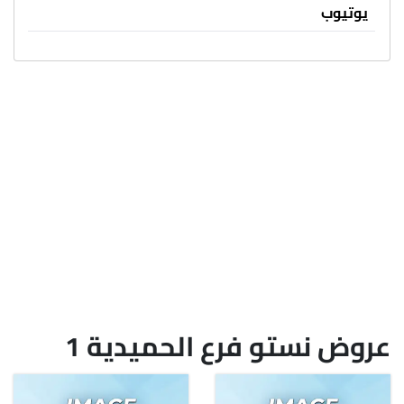
يوتيوب
عروض نستو فرع الحميدية 1