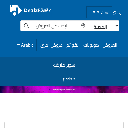
Arabic
العروض
كوبونات
القوائم
عروض أخرى
Arabic
سوبر ماركت
مطعم