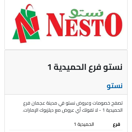
نستو فرع الحميدية 1
نستو
تصفح خصومات وعروض نستو في مدينة عجمان فرع
الحميدية 1 - لا تفوتك أي عروض مع ديلزبوك الإمارات.
فرع
الحميدية 1