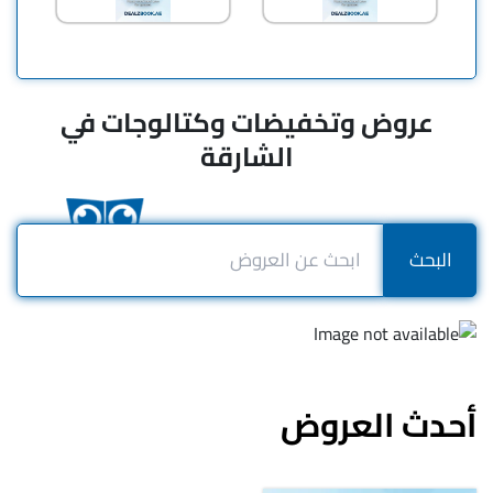
عروض وتخفيضات وكتالوجات في
الشارقة
البحث
أحدث العروض