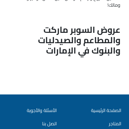
ومالك!
عروض السوبر ماركت
والمطاعم والصيدليات
والبنوك في الإمارات
الصفحة الرئيسية
الأسئلة والأجوبة
المتاجر
اتصل بنا