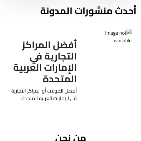
أحدث منشورات المدونة
أفضل المراكز
التجارية في
الإمارات العربية
المتحدة
أفضل المولات أو المراكز التجارية
في الإمارات العربية المتحدة
من نحن