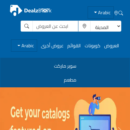
Arabic
العروض
كوبونات
القوائم
عروض أخرى
Arabic
سوبر ماركت
مطعم