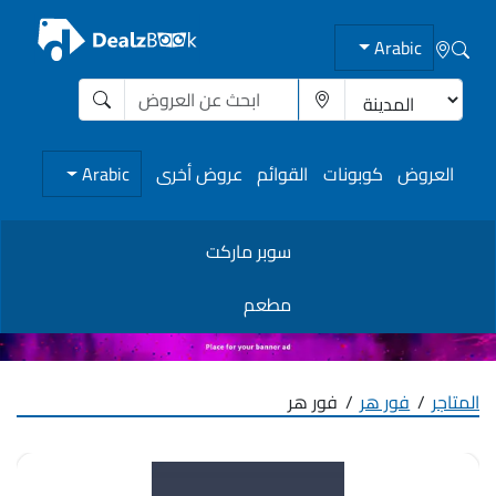
Arabic
العروض
كوبونات
القوائم
عروض أخرى
Arabic
سوبر ماركت
مطعم
المتاجر
فور هر
فور هر