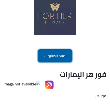
تصفح الكتالوجات
فور هر الإمارات
فور هر