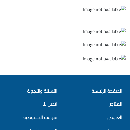
الصفحة الرئيسية
الأسئلة والأجوبة
المتاجر
اتصل بنا
العروض
سياسة الخصوصية