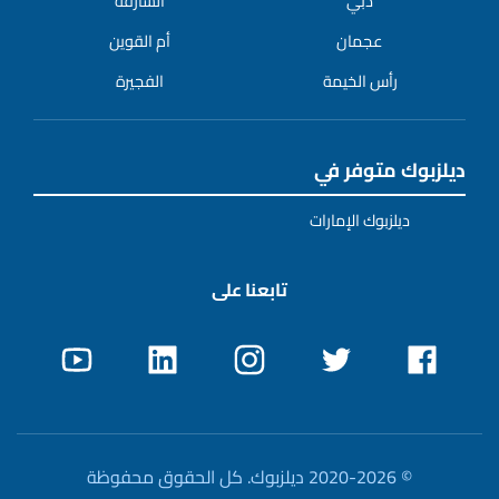
دبي
الشارقة
عجمان
أم القوين
رأس الخيمة
الفجيرة
ديلزبوك متوفر في
ديلزبوك الإمارات
تابعنا على
© 2020-2026 ديلزبوك. كل الحقوق محفوظة