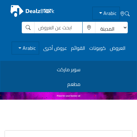
Arabic
العروض
كوبونات
القوائم
عروض أخرى
Arabic
سوبر ماركت
مطعم