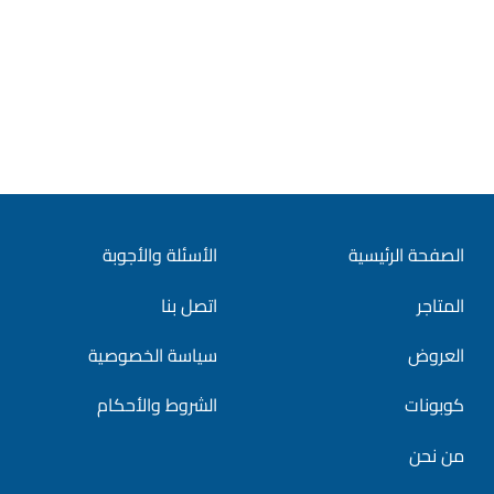
الصفحة الرئيسية
الأسئلة والأجوبة
المتاجر
اتصل بنا
العروض
سياسة الخصوصية
كوبونات
الشروط والأحكام
من نحن