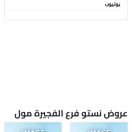
يوتيوب
عروض نستو فرع الفجيرة مول