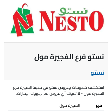
نستو فرع الفجيرة مول
نستو
استكشف خصومات وعروض نستو في مدينة الفجيرة فرع
الفجيرة مول - لا تفوتك أي عروض مع ديلزبوك الإمارات.
فرع
الفجيرة مول