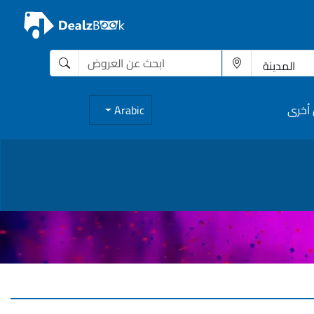
أخرى
Arabic