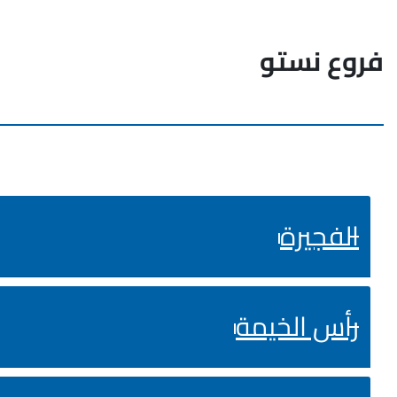
فروع نستو
الفجيرة
رأس الخيمة