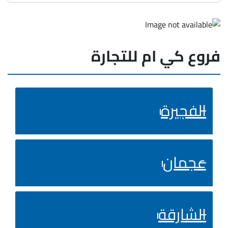
فروع كي ام للتجارة
الفجيرة
عجمان
الشارقة