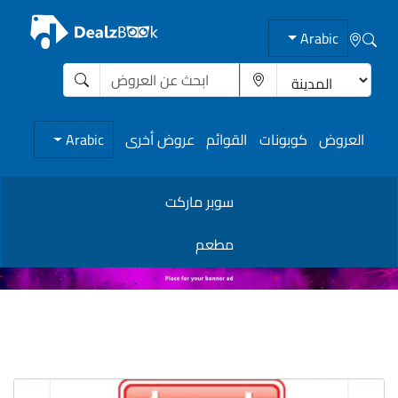
Arabic
العروض
كوبونات
القوائم
عروض أخرى
Arabic
سوبر ماركت
مطعم