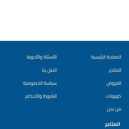
الصفحة الرئيسية
الأسئلة والأجوبة
المتاجر
اتصل بنا
العروض
سياسة الخصوصية
كوبونات
الشروط والأحكام
من نحن
المتاجر