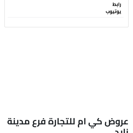
رابط
يوتيوب
عروض كي ام للتجارة فرع مدينة
زايد