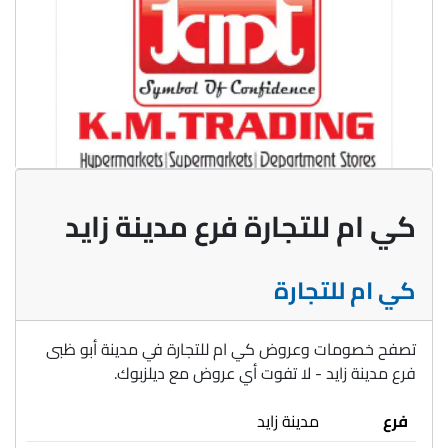
كي ام للتجارة فرع مدينة زايد
كي ام للتجارة
تصفح خصومات وعروض كي ام للتجارة في مدينة أبو ظبى
فرع مدينة زايد - لا تفوت أي عروض مع ديلزبوك.
فرع
مدينة زايد