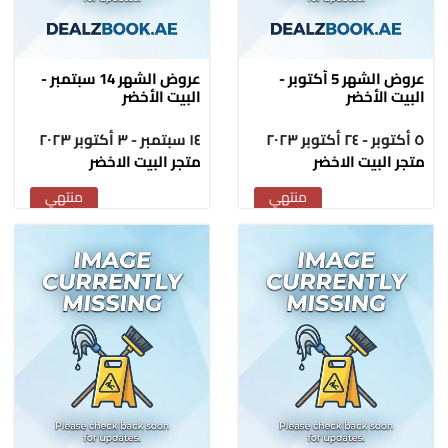
عروض الشهر 5 أكتوبر -
عروض الشهر 14 سبتمبر -
البيت الأخضر
البيت الأخضر
٥ أكتوبر - ٢٤ أكتوبر ٢٠٢٣
١٤ سبتمبر - ٣ أكتوبر ٢٠٢٣
متجر البيت الاخضر
متجر البيت الاخضر
منتهي
منتهي