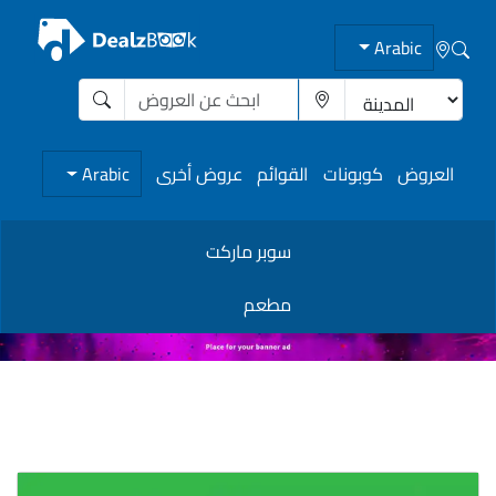
Arabic
العروض
كوبونات
القوائم
عروض أخرى
Arabic
سوبر ماركت
مطعم