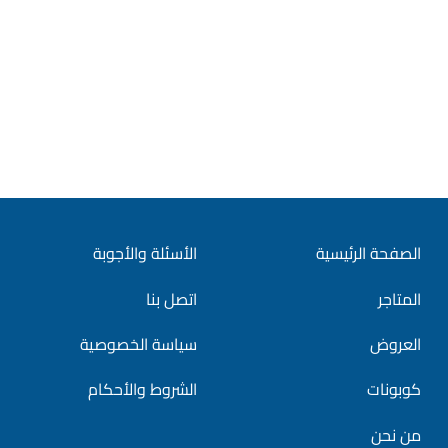
الصفحة الرئيسية
الأسئلة والأجوبة
المتاجر
اتصل بنا
العروض
سياسة الخصوصية
كوبونات
الشروط والأحكام
من نحن