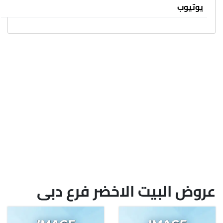
يوتيوب
عروض البيت الاخضر فرع دبى