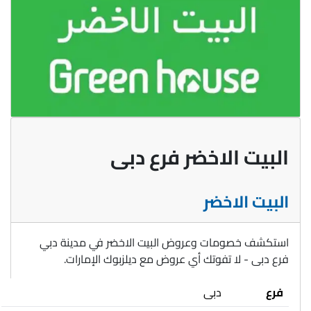
البيت الاخضر فرع دبى
البيت الاخضر
استكشف خصومات وعروض البيت الاخضر في مدينة دبي
فرع دبى - لا تفوتك أي عروض مع ديلزبوك الإمارات.
فرع
دبى