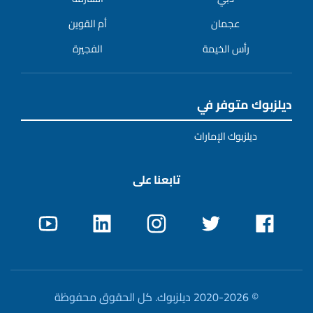
عجمان
أم القوين
رأس الخيمة
الفجيرة
ديلزبوك متوفر في
ديلزبوك الإمارات
تابعنا على
© 2020-2026 ديلزبوك. كل الحقوق محفوظة