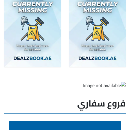
فروع سفاري