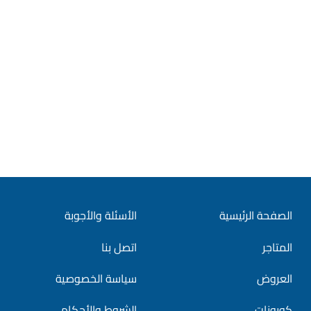
الصفحة الرئيسية
الأسئلة والأجوبة
المتاجر
اتصل بنا
العروض
سياسة الخصوصية
كوبونات
الشروط والأحكام