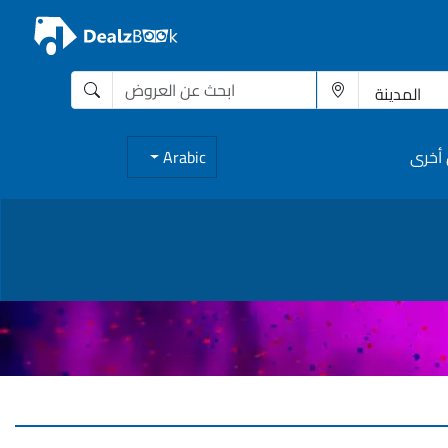
أخرى
Arabic