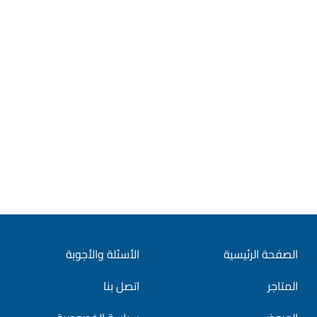
الصفحة الرئيسية
الأسئلة والأجوبة
المتاجر
اتصل بنا