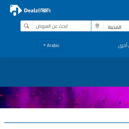
أخرى
Arabic