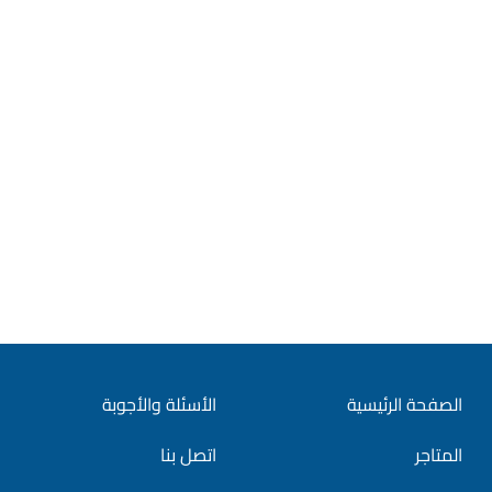
الصفحة الرئيسية
الأسئلة والأجوبة
المتاجر
اتصل بنا