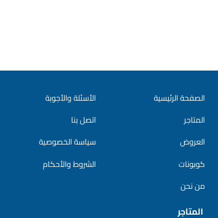
الصفحة الرئيسية
الأسئلة والأجوبة
المتاجر
اتصل بنا
العروض
سياسة الخصوصية
كوبونات
الشروط والأحكام
من نحن
المتاجر