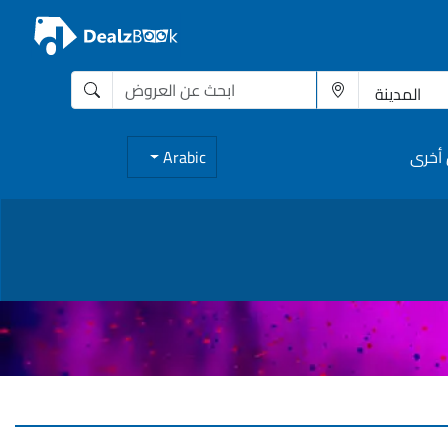
أخرى
Arabic