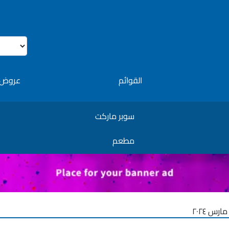
القوائم
عروض 
سوبر ماركت
مطعم