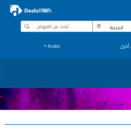
أخرى
Arabic