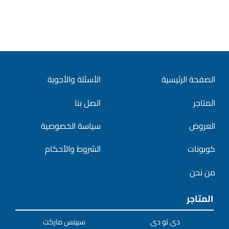
الصفحة الرئيسية
الأسئلة والأجوبة
المتاجر
اتصل بنا
العروض
سياسة الخصوصية
كوبونات
الشروط والأحكام
من نحن
المتاجر
دى تو دى
سبينس ماركت