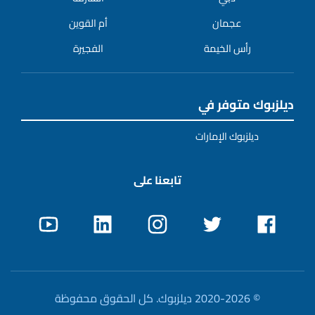
عجمان
أم القوين
رأس الخيمة
الفجيرة
ديلزبوك متوفر في
ديلزبوك الإمارات
تابعنا على
© 2020-2026 ديلزبوك. كل الحقوق محفوظة