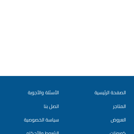
الصفحة الرئيسية
الأسئلة والأجوبة
المتاجر
اتصل بنا
العروض
سياسة الخصوصية
كوبونات
الشروط والأحكام