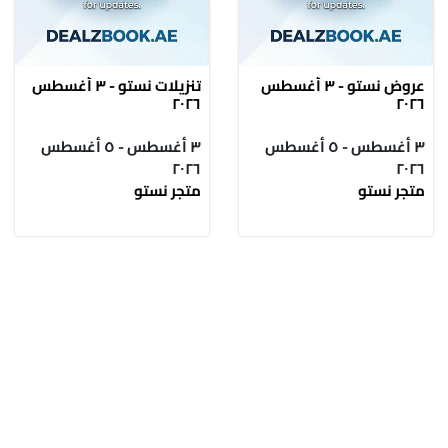
عروض نستو - ٣ أغسطس
تنزيلات نستو - ٣ أغسطس
٢٠٢٦
٢٠٢٦
٣ أغسطس - ٥ أغسطس
٣ أغسطس - ٥ أغسطس
٢٠٢٦
٢٠٢٦
متجر نستو
متجر نستو