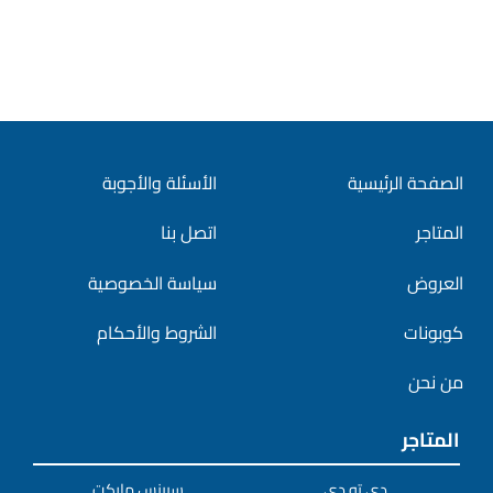
الصفحة الرئيسية
الأسئلة والأجوبة
المتاجر
اتصل بنا
العروض
سياسة الخصوصية
كوبونات
الشروط والأحكام
من نحن
المتاجر
دى تو دى
سبينس ماركت