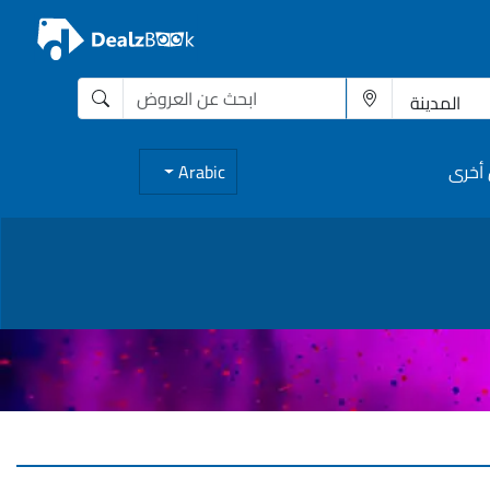
أخرى
Arabic