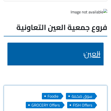
فروع جمعية العين التعاونية
العين
سوق ضخمة
Foodie
GROCERY Offers
FISH Offers