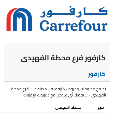
كارفور فرع محطة الفهيدى
كارفور
تصفح خصومات وعروض كارفور في مدينة دبي فرع محطة
الفهيدى - لا تفوتك أي عروض مع ديلزبوك الإمارات.
فرع
محطة الفهيدى