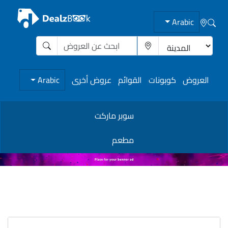
Arabic
العروض
كوبونات
القوائم
عروض أخرى
Arabic
سوبر ماركت
مطعم