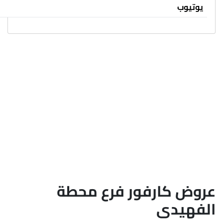
يوتيوب
عروض كارفور فرع محطة
الفهيدى