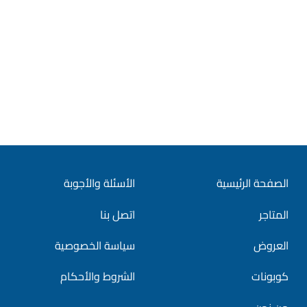
الصفحة الرئيسية
الأسئلة والأجوبة
المتاجر
اتصل بنا
العروض
سياسة الخصوصية
كوبونات
الشروط والأحكام